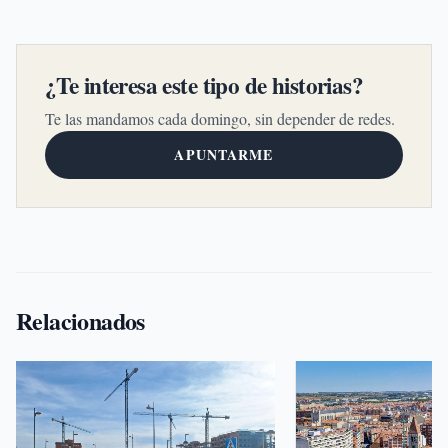
¿Te interesa este tipo de historias?
Te las mandamos cada domingo, sin depender de redes.
APUNTARME
Relacionados