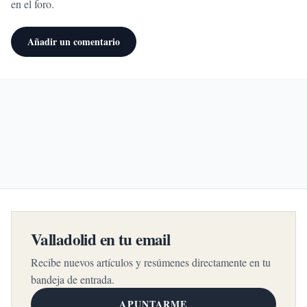
en el foro.
Añadir un comentario
Valladolid en tu email
Recibe nuevos artículos y resúmenes directamente en tu
bandeja de entrada.
APUNTARME