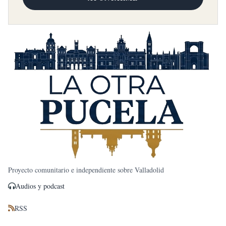
Proyecto comunitario e independiente sobre Valladolid
Audios y podcast
RSS