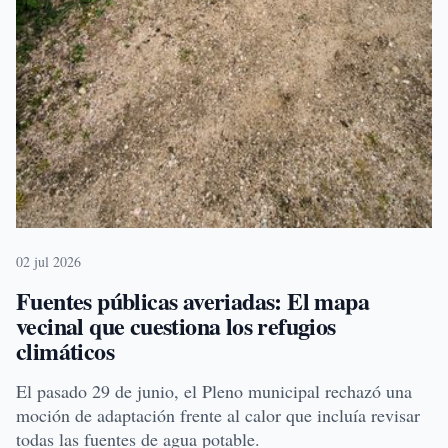
02 jul 2026
Fuentes públicas averiadas: El mapa
vecinal que cuestiona los refugios
climáticos
El pasado 29 de junio, el Pleno municipal rechazó una
moción de adaptación frente al calor que incluía revisar
todas las fuentes de agua potable.