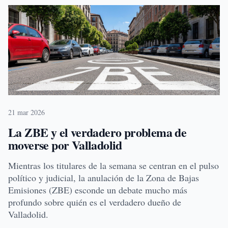
21 mar 2026
La ZBE y el verdadero problema de
moverse por Valladolid
Mientras los titulares de la semana se centran en el pulso
político y judicial, la anulación de la Zona de Bajas
Emisiones (ZBE) esconde un debate mucho más
profundo sobre quién es el verdadero dueño de
Valladolid.