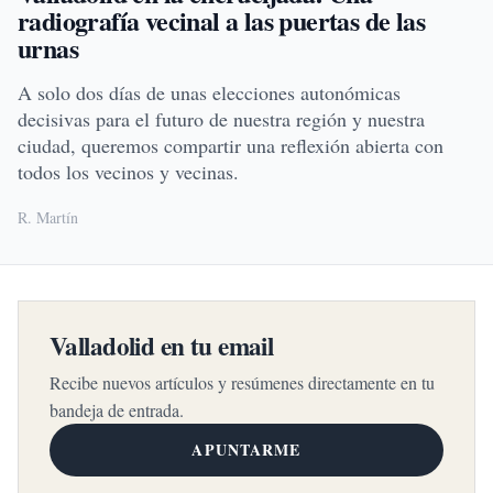
radiografía vecinal a las puertas de las
urnas
A solo dos días de unas elecciones autonómicas
decisivas para el futuro de nuestra región y nuestra
ciudad, queremos compartir una reflexión abierta con
todos los vecinos y vecinas.
R. Martín
Valladolid en tu email
Recibe nuevos artículos y resúmenes directamente en tu
bandeja de entrada.
APUNTARME