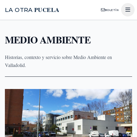
PUCELA
LA OTRA
BOLETÍN
MEDIO AMBIENTE
Historias, contexto y servicio sobre Medio Ambiente en
Valladolid.