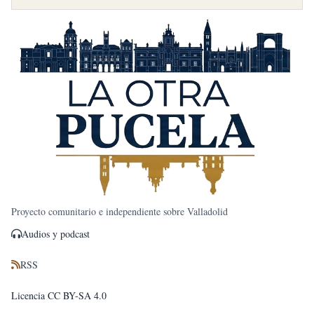
Proyecto comunitario e independiente sobre Valladolid
Audios y podcast
RSS
Licencia CC BY-SA 4.0