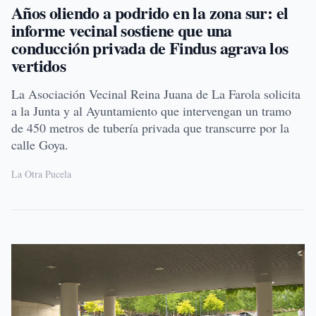
Años oliendo a podrido en la zona sur: el
informe vecinal sostiene que una
conducción privada de Findus agrava los
vertidos
La Asociación Vecinal Reina Juana de La Farola solicita
a la Junta y al Ayuntamiento que intervengan un tramo
de 450 metros de tubería privada que transcurre por la
calle Goya.
La Otra Pucela