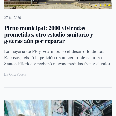
27 jul 2026
Pleno municipal: 2000 viviendas
prometidas, otro estudio sanitario y
goteras aún por reparar
La mayoría de PP y Vox impulsó el desarrollo de Las
Raposas, rebajó la petición de un centro de salud en
Santos-Pilarica y rechazó nuevas medidas frente al calor.
La Otra Pucela