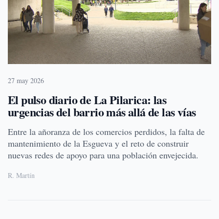
27 may 2026
El pulso diario de La Pilarica: las
urgencias del barrio más allá de las vías
Entre la añoranza de los comercios perdidos, la falta de
mantenimiento de la Esgueva y el reto de construir
nuevas redes de apoyo para una población envejecida.
R. Martín