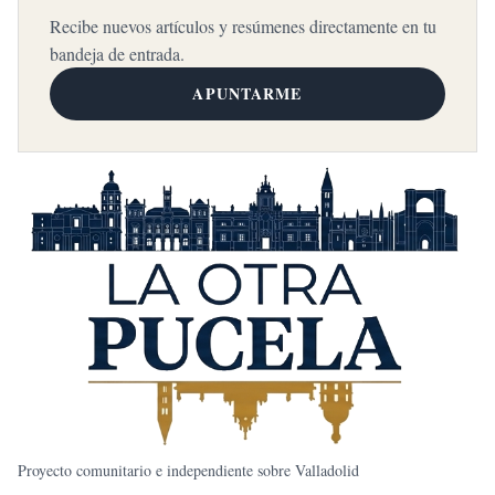
Recibe nuevos artículos y resúmenes directamente en tu
bandeja de entrada.
APUNTARME
Proyecto comunitario e independiente sobre Valladolid