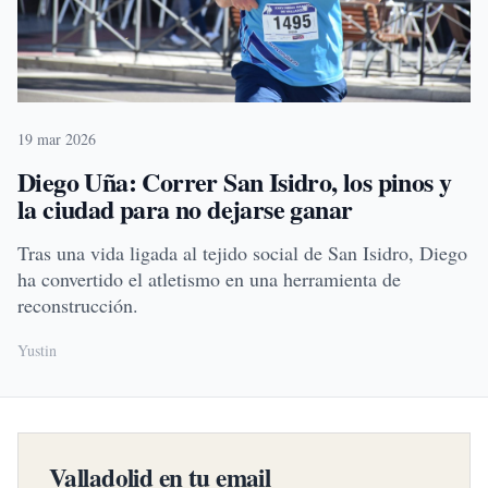
19 mar 2026
Diego Uña: Correr San Isidro, los pinos y
la ciudad para no dejarse ganar
Tras una vida ligada al tejido social de San Isidro, Diego
ha convertido el atletismo en una herramienta de
reconstrucción.
Yustin
Valladolid en tu email