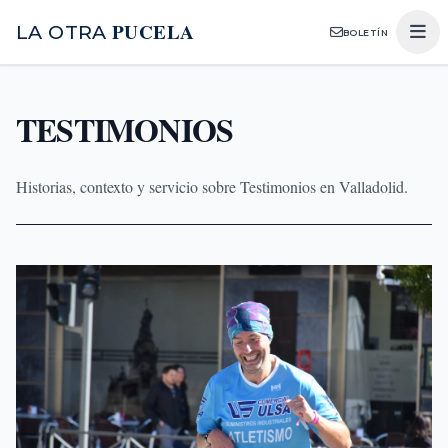
PUCELA
LA OTRA
BOLETÍN
TESTIMONIOS
Historias, contexto y servicio sobre Testimonios en Valladolid.