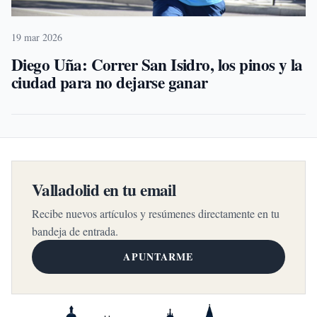
19 mar 2026
Diego Uña: Correr San Isidro, los pinos y la
ciudad para no dejarse ganar
Valladolid en tu email
Recibe nuevos artículos y resúmenes directamente en tu
bandeja de entrada.
APUNTARME