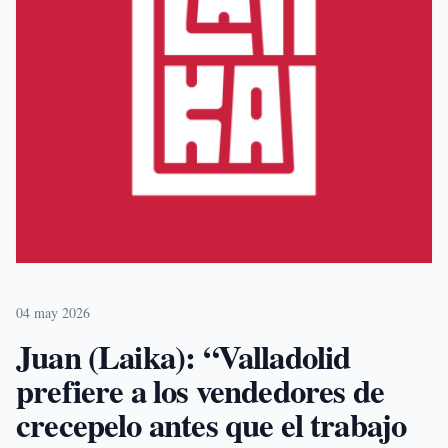
04 may 2026
Juan (Laika): “Valladolid
prefiere a los vendedores de
crecepelo antes que el trabajo