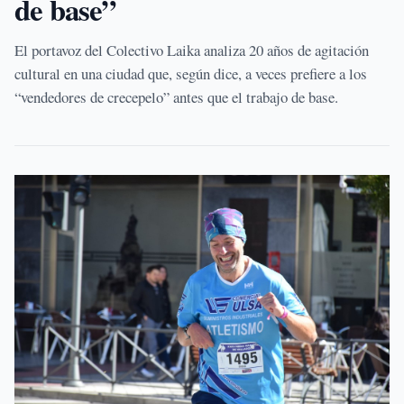
de base”
El portavoz del Colectivo Laika analiza 20 años de agitación
cultural en una ciudad que, según dice, a veces prefiere a los
“vendedores de crecepelo” antes que el trabajo de base.